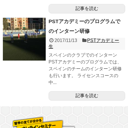
記事を読む
PSTアカデミーのプログラムで
のインターン研修
2017/11/13
PSTアカデミー
生
スペインのクラブでのインターン
PSTアカデミーのプログラムでは、
スペインのチームのインターン研修
も行います。 ライセンスコースの
中...
記事を読む