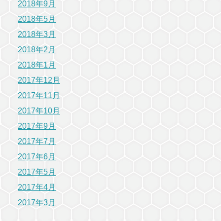
2018年9月
2018年5月
2018年3月
2018年2月
2018年1月
2017年12月
2017年11月
2017年10月
2017年9月
2017年7月
2017年6月
2017年5月
2017年4月
2017年3月