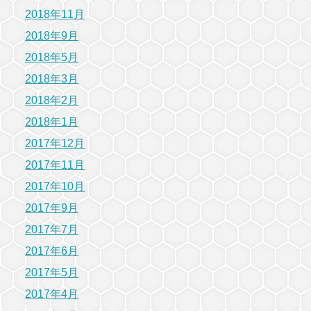
2018年11月
2018年9月
2018年5月
2018年3月
2018年2月
2018年1月
2017年12月
2017年11月
2017年10月
2017年9月
2017年7月
2017年6月
2017年5月
2017年4月