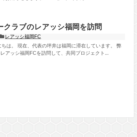
ークラブのレアッシ福岡を訪問
レアッシ福岡FC
にちは。 現在、代表の坪井は福岡に滞在しています。 弊
レアッシ福岡FCを訪問して、共同プロジェクト...