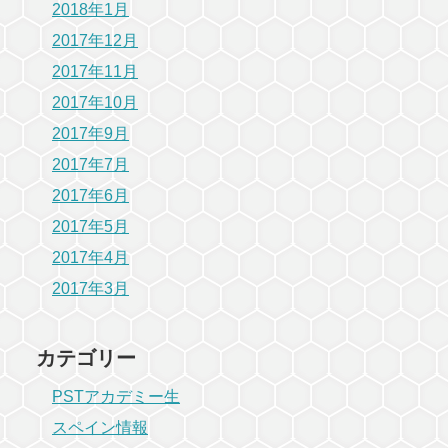
2018年1月
2017年12月
2017年11月
2017年10月
2017年9月
2017年7月
2017年6月
2017年5月
2017年4月
2017年3月
カテゴリー
PSTアカデミー生
スペイン情報