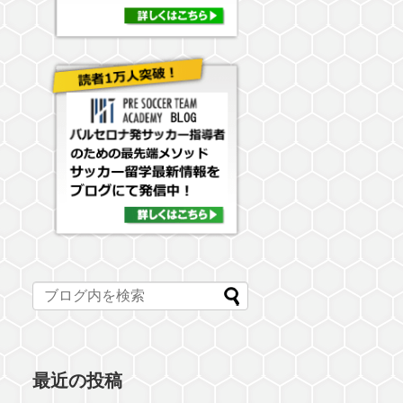
最近の投稿