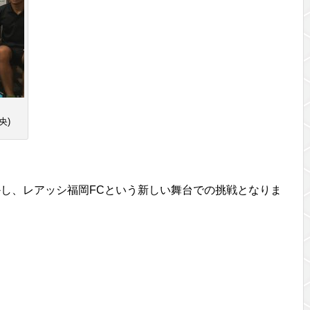
央)
し、レアッシ福岡FCという新しい舞台での挑戦となりま