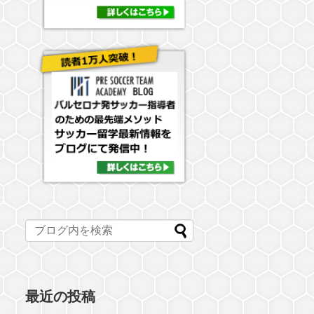
最近の投稿