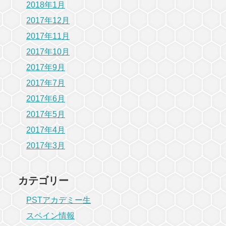
2018年1月
2017年12月
2017年11月
2017年10月
2017年9月
2017年7月
2017年6月
2017年5月
2017年4月
2017年3月
カテゴリー
PSTアカデミー生
スペイン情報