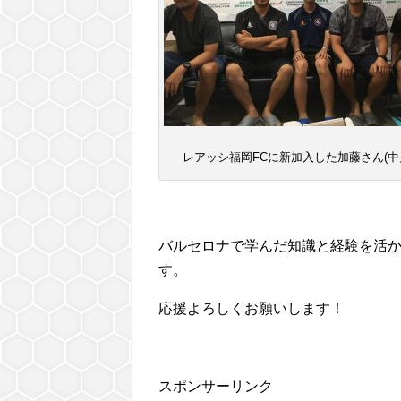
レアッシ福岡FCに新加入した加藤さん(中
バルセロナで学んだ知識と経験を活か
す。
応援よろしくお願いします！
スポンサーリンク