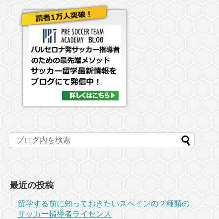
最近の投稿
留学する前に知っておきたいスペインの２種類の
サッカー指導者ライセンス