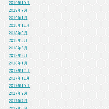
2019年10月
2019年7月
2019年1月
2018年11月
2018年9月
2018年5月
2018年3月
2018年2月
2018年1月
2017年12月
2017年11月
2017年10月
2017年9月
2017年7月
2017年6月