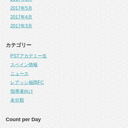
2017年5月
2017年4月
2017年3月
カテゴリー
PSTアカデミー生
スペイン情報
ニュース
レアッシ福岡FC
指導者向け
未分類
Count per Day