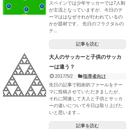
スペインでは少年サッカーでは7人制
が主流となっていますが、今日のテ
ーマははなぜそれが行われているの
かが題材です。 先日のフラクタルの
テ...
記事を読む
大人のサッカーと子供のサッカ
ーは違う？
2017/5/2
指導者向け
先日の記事で戦術的ファールをテー
マに投稿させていただきましたが、
それに関連して大人と子供とサッカ
ーの違いについて今日は取り上げた
いと思います...
記事を読む