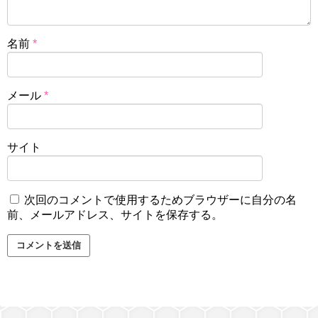
名前
*
メール
*
サイト
次回のコメントで使用するためブラウザーに自分の名
前、メールアドレス、サイトを保存する。