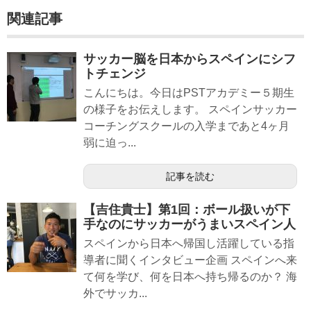
関連記事
サッカー脳を日本からスペインにシフ
トチェンジ
こんにちは。今日はPSTアカデミー５期生
の様子をお伝えします。 スペインサッカー
コーチングスクールの入学まであと4ヶ月
弱に迫っ...
記事を読む
【吉住貴士】第1回：ボール扱いが下
手なのにサッカーがうまいスペイン人
スペインから日本へ帰国し活躍している指
導者に聞くインタビュー企画 スペインへ来
て何を学び、何を日本へ持ち帰るのか？ 海
外でサッカ...