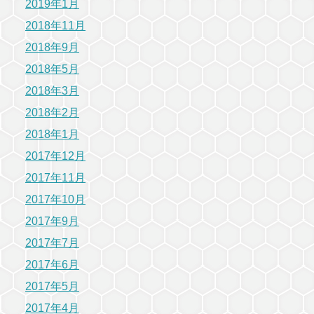
2019年1月
2018年11月
2018年9月
2018年5月
2018年3月
2018年2月
2018年1月
2017年12月
2017年11月
2017年10月
2017年9月
2017年7月
2017年6月
2017年5月
2017年4月