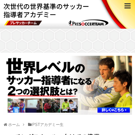
ホーム
PSTアカデミー生