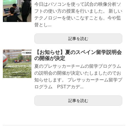
今日はパソコンを使って試合の映像分析ソ
フトの使い方の授業を行いました。 新しい
テクノロジーを使いこなすことも、今や監
督とし...
記事を読む
【お知らせ】夏のスペイン留学説明会
の開催が決定
夏のプレサッカーチームの留学プログラム
の説明会の開催が決定いたしましたのでお
知らせします。 プレサッカーチーム留学プ
ログラム PSTアカデ...
記事を読む