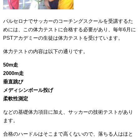
バルセロナでサッカーのコーチングスクールを受講するた
めには、この体力テストに合格する必要があり、毎年6月に
PSTアカデミーの生徒は体力テストを受けています。
体力テストの内容は以下の通りです。
50m走
2000m走
垂直跳び
メディシンボール投げ
柔軟性測定
などの基礎体力項目に加え、サッカーの技術テストがあり
ます。
合格のハードルはそこまで高くないので、落ちる人はほと