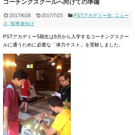
コーチングスクールへ向けての準備
2017/6/28
2017/7/23
PSTアカデミー生
,
ニュー
ス
,
指導者向け
PSTアカデミー5期生は9月から入学するコーチングスクー
ルに通うために必要な「体力テスト」を受験しました。